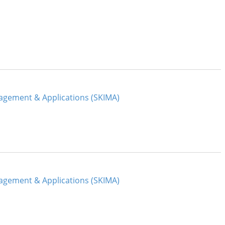
agement & Applications (SKIMA)
agement & Applications (SKIMA)