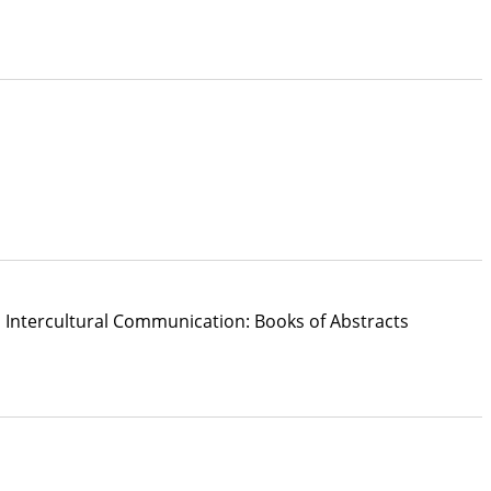
d Intercultural Communication: Books of Abstracts