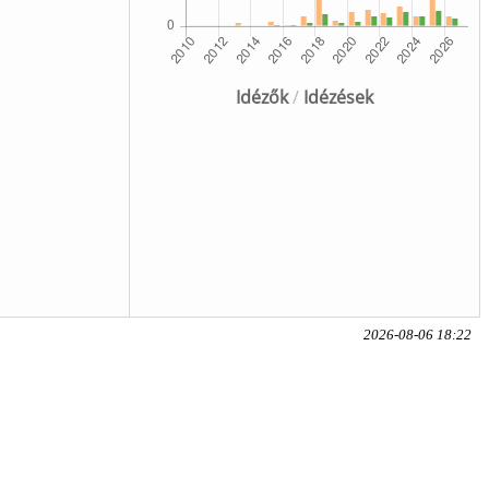
Idézők
/
Idézések
2026-08-06 18:22