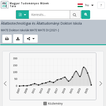
Magyar Tudományos Művek
hu
?
Tára
Állatbiotechnológiai és Állattudományi Doktori Iskola
MATE Doktori Iskolák MATE MATE DI [2021-]
Közlemény