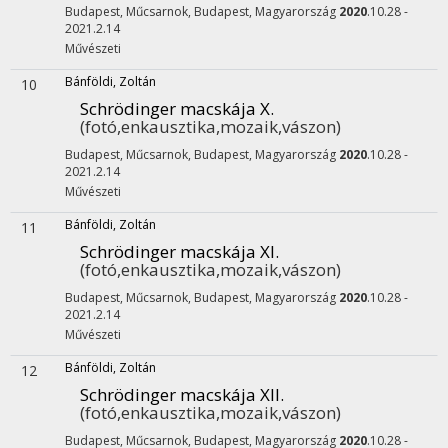
Budapest, Műcsarnok,
Budapest, Magyarország
2020
.10.28 -
2021.2.14
Művészeti
Bánföldi, Zoltán
10
Schrödinger macskája X.
(fotó,enkausztika,mozaik,vászon)
Budapest, Műcsarnok,
Budapest, Magyarország
2020
.10.28 -
2021.2.14
Művészeti
Bánföldi, Zoltán
11
Schrödinger macskája XI.
(fotó,enkausztika,mozaik,vászon)
Budapest, Műcsarnok,
Budapest, Magyarország
2020
.10.28 -
2021.2.14
Művészeti
Bánföldi, Zoltán
12
Schrödinger macskája XII.
(fotó,enkausztika,mozaik,vászon)
Budapest, Műcsarnok,
Budapest, Magyarország
2020
.10.28 -