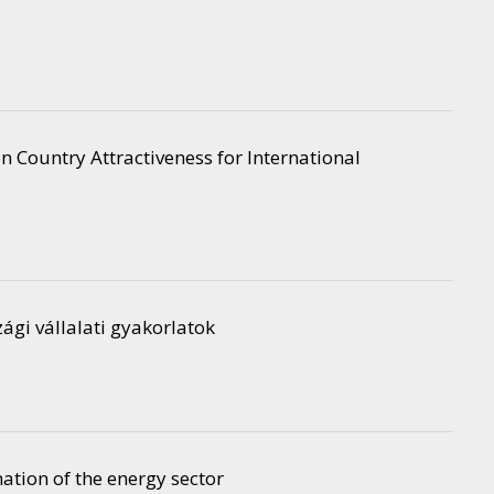
n Country Attractiveness for International
ági vállalati gyakorlatok
tion of the energy sector