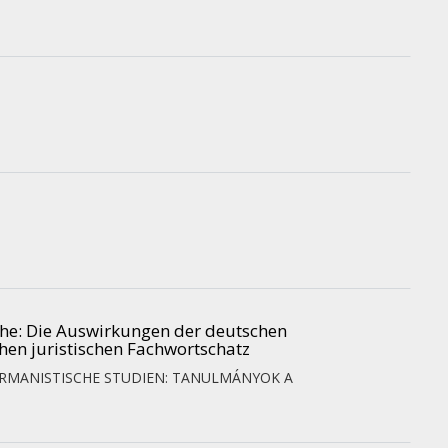
che
: Die Auswirkungen der deutschen
en juristischen Fachwortschatz
RMANISTISCHE STUDIEN: TANULMÁNYOK A