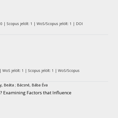
0 | Scopus jelölt: 1 | WoS/Scopus jelölt: 1 | DOI
| WoS jelölt: 1 | Scopus jelölt: 1 | WoS/Scopus
y, Beáta
;
Bácsné, Bába Éva
? Examining Factors that Influence