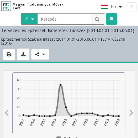
Magyar Tudományos Művek
hu
?
Tára
Tervezési és Építészeti Ismeretek Tanszék (2014.01.01-2015.06.01)
Építészmérnök Szakmai Intézet (2014.01.01-2015.06.01) PTE / MIK ÉSZMI
[2016-]