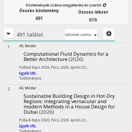
Közlemények száma megjelenési év szerint
Összes közlemény
Összes idézet
491
616
491 találat
Idézetek száma
Ali, Modar
1
Computational Fluid Dynamics for a
Better Architecture
(2026)
Pollack Expo 2026
,
Pécs, 2026. április 23.
,
Egyéb URL
Tudományos
Ali, Modar
2
Sustainable Building Design in Hot-Dry
Regions
: Integrating vernacular and
modern Methods in a House Design for
Dubai
(2026)
Pollack Expo 2026
,
Pécs, 2026. április 23.
,
Egyéb URL
Tudományos