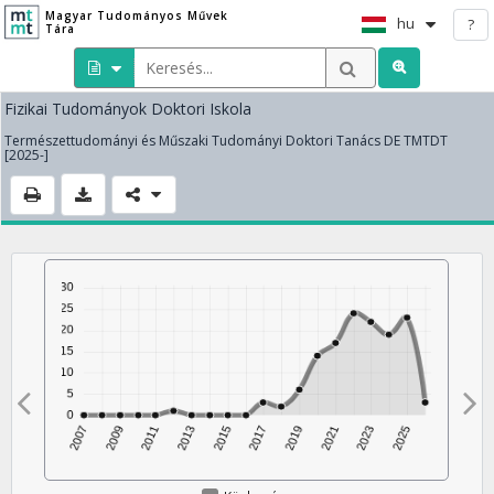
Magyar Tudományos Művek
hu
?
Tára
Fizikai Tudományok Doktori Iskola
Természettudományi és Műszaki Tudományi Doktori Tanács DE TMTDT
[2025-]