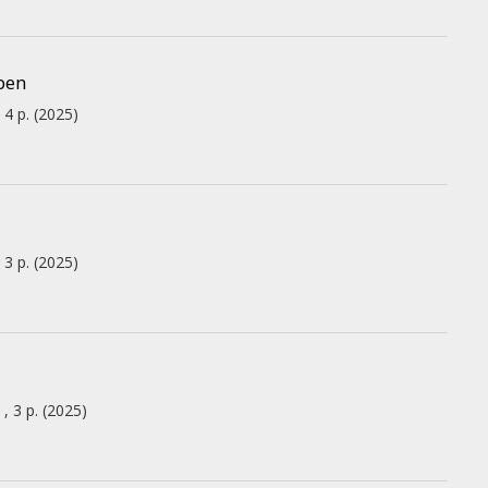
sben
, 4 p.
(2025)
, 3 p.
(2025)
 , 3 p.
(2025)