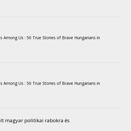
s Among Us : 50 True Stories of Brave Hungarians in
s Among Us : 50 True Stories of Brave Hungarians in
lt magyar politikai rabokra és