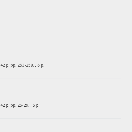
42 p.
pp. 253-258. , 6 p.
42 p.
pp. 25-29. , 5 p.