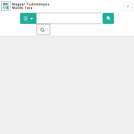
Magyar Tudományos
?
Művek Tára