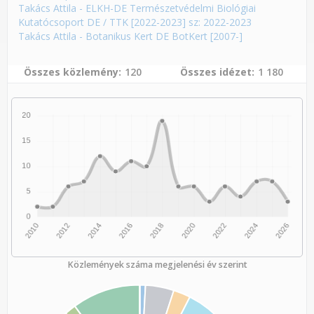
Takács Attila - ELKH-DE Természetvédelmi Biológiai
Kutatócsoport DE / TTK [2022-2023] sz: 2022-2023
Takács Attila - Botanikus Kert DE BotKert [2007-]
Összes közlemény
120
Összes idézet
1 180
Közlemények száma megjelenési év szerint