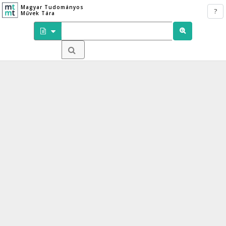
Magyar Tudományos
?
Művek Tára