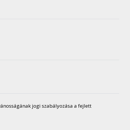
ánosságának jogi szabályozása a fejlett