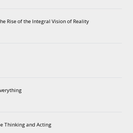
The Rise of the Integral Vision of Reality
Everything
e Thinking and Acting