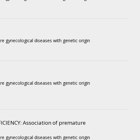
re gynecological diseases with genetic origin
re gynecological diseases with genetic origin
ICIENCY
: Association of premature
re gynecological diseases with genetic origin