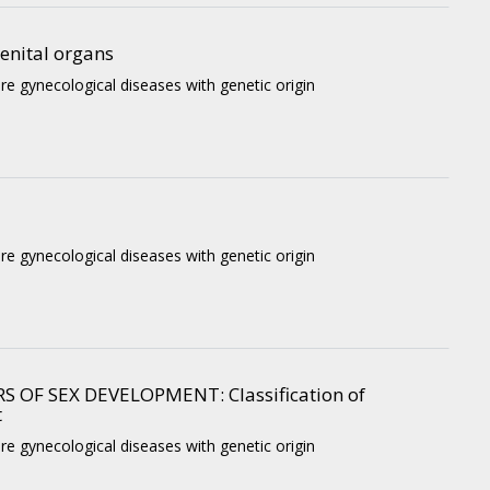
enital organs
re gynecological diseases with genetic origin
re gynecological diseases with genetic origin
OF SEX DEVELOPMENT: Classification of
t
re gynecological diseases with genetic origin