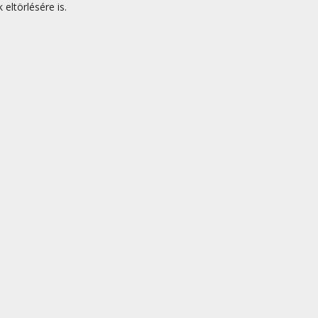
eltörlésére is.