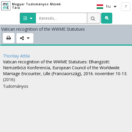
Magyar Tudományos Művek
hu
?
Tára
Vatican recognition of the WWME Statutues
Thorday Attila
Vatican recognition of the WWME Statutues
: Elhangzott:
Nemzetközi Konferencia, European Council of the Worldwide
Marriage Encounter, Lille (Franciaország), 2016. november 10-13.
(2016)
Tudományos