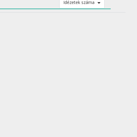
Idézetek száma