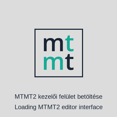
MTMT2 kezelői felület betöltése
Loading MTMT2 editor interface