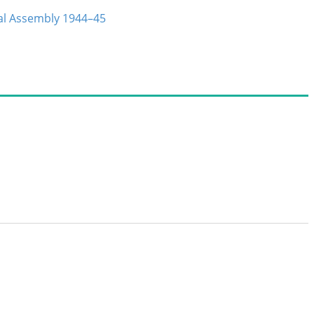
nal Assembly 1944–45