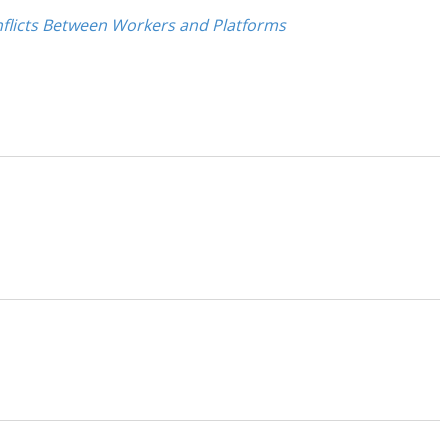
onflicts Between Workers and Platforms