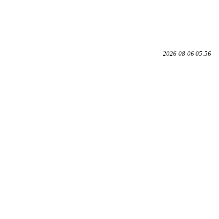
2026-08-06 05:56