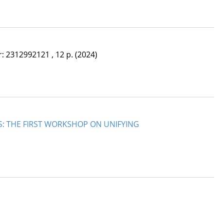
: 2312992121 , 12 p.
(2024)
: THE FIRST WORKSHOP ON UNIFYING