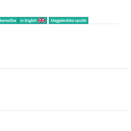
 keresőbe
In English
Megjelenítési opciók