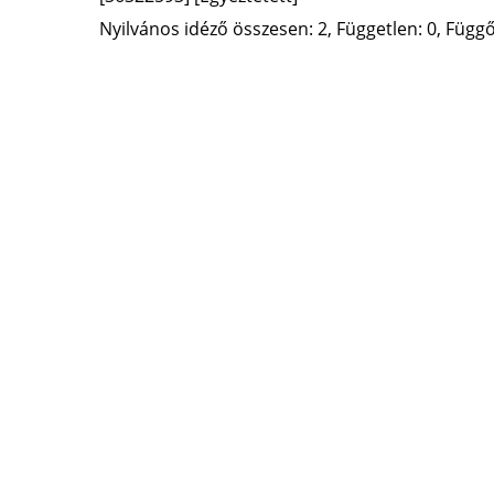
Nyilvános idéző összesen: 2, Független: 0, Függő: