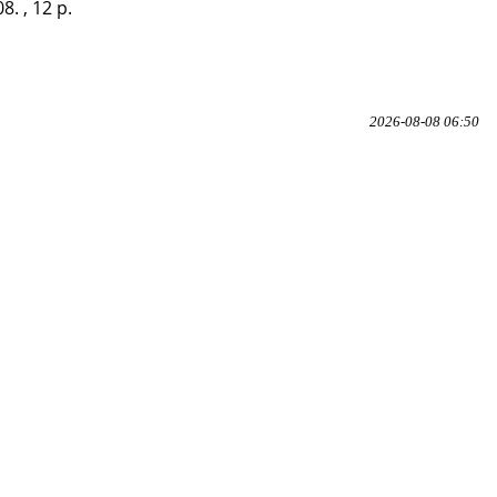
8. , 12 p.
2026-08-08 06:50