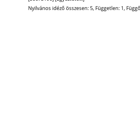
Nyilvános idéző összesen: 5, Független: 1, Függő: