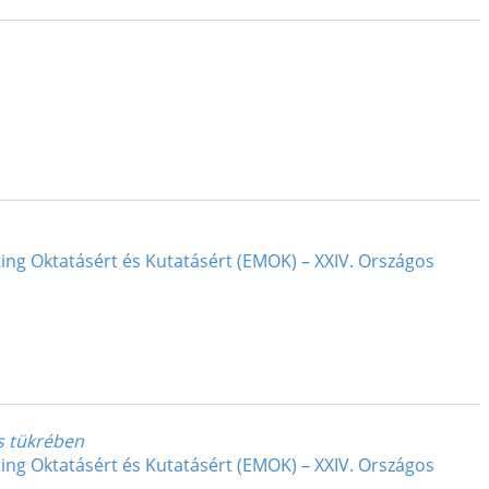
ing Oktatásért és Kutatásért (EMOK) – XXIV. Országos
ás tükrében
ing Oktatásért és Kutatásért (EMOK) – XXIV. Országos