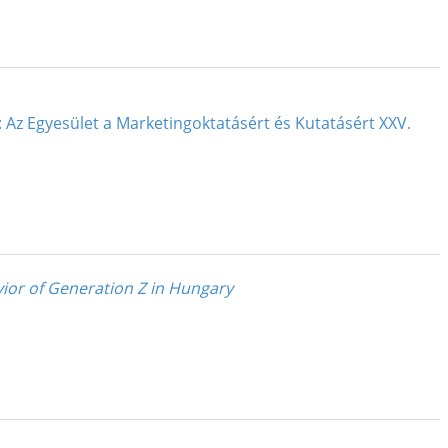
 : Az Egyesület a Marketingoktatásért és Kutatásért XXV.
ior of Generation Z in Hungary