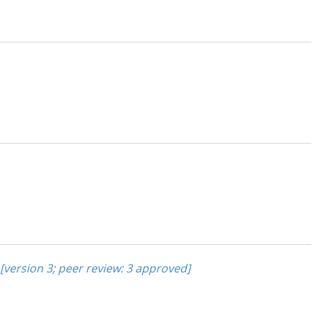
[version 3; peer review: 3 approved]