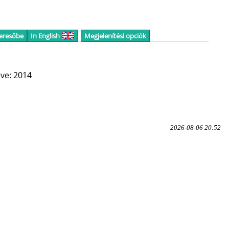
keresőbe
In English
Megjelenítési opciók
ve: 2014
2026-08-06 20:52