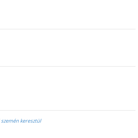
i szemén keresztül