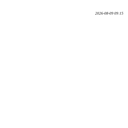
2026-08-09 09:15