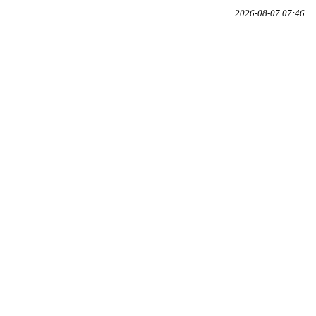
2026-08-07 07:46