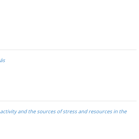
tás
 activity and the sources of stress and resources in the