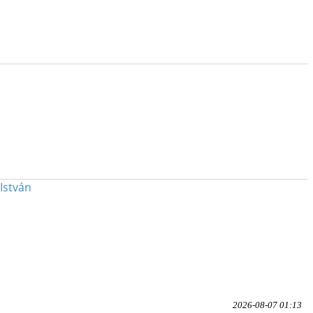
István
2026-08-07 01:13