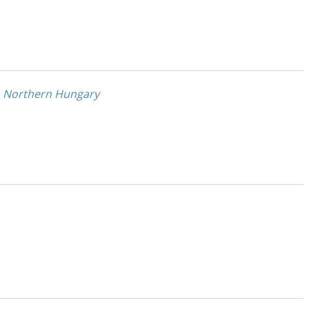
om Northern Hungary