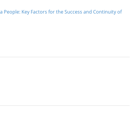
a People: Key Factors for the Success and Continuity of