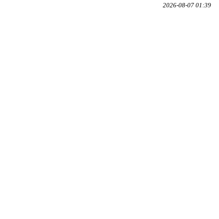
2026-08-07 01:39