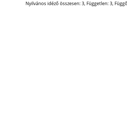
Nyilvános idéző összesen: 3, Független: 3, Függő: