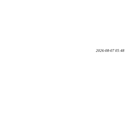
2026-08-07 05:48