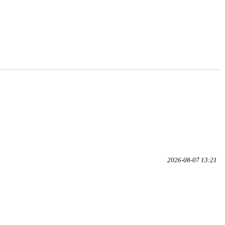
2026-08-07 13:21