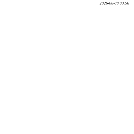
2026-08-08 09:56