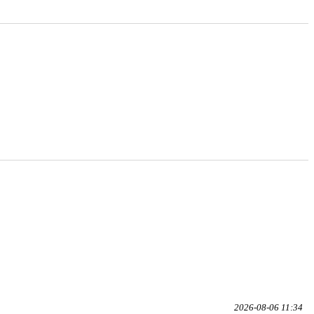
2026-08-06 11:34