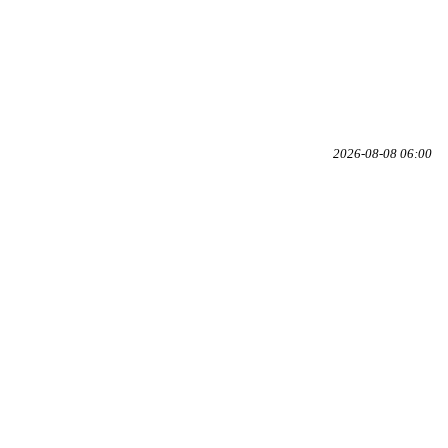
2026-08-08 06:00