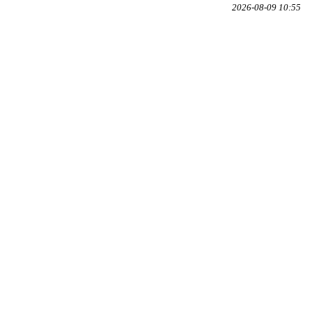
2026-08-09 10:55