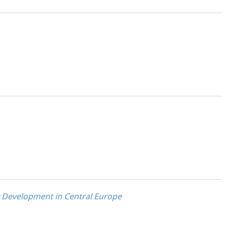
y Development in Central Europe