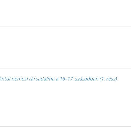
ántúl nemesi társadalma a 16–17. században (1. rész)