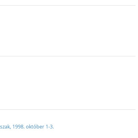
zak, 1998. október 1-3.