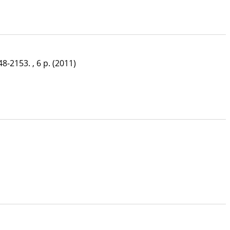
48-2153. , 6 p.
(2011)