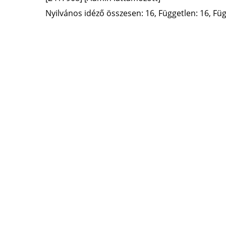
Nyilvános idéző összesen: 16, Független: 16, Füg